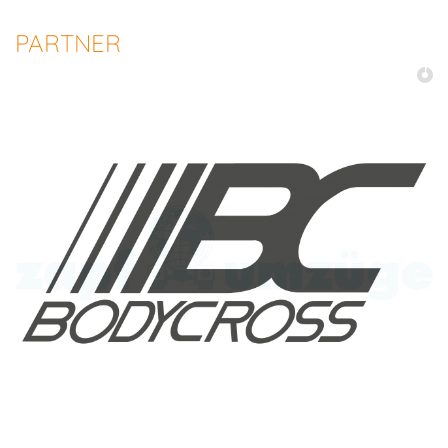
PARTNER