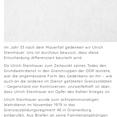
Im Jahr 33 nach dem Mauerfall gedenken wir Ulrich
Steinhauer. Uns ist durchaus bewusst, dass diese
Entscheidung differenziert beurteilt wird.
Da Ulrich Steinhauer zum Zeitpunkt seines Todes den
Grundwehrdienst in den Grenztruppen der DDR leistete,
war die angemessene Form des Gedenkens an ihn – wie
auch an die anderen im Dienst getöteten Grenzsoldaten
– Gegenstand von Kontroversen, unzweifelhaft ist aber,
dass Ulrich Steinhauer ein Opfer des Kalten Krieges ist.
Ulrich Steinhauer wurde zum achtzehnmonatigen
Wehrdienst im November 1979 in das
Grenzausbildungsregiment 40 in Oranienburg
einberufen. Aus Briefen an seine Familienangehörigen