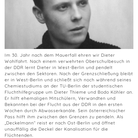
Im 30. Jahr nach dem Mauerfall ehren wir Dieter
Wohlfahrt. Nach einem verwehrten Oberschulbesuch in
der DDR lernt Dieter in West-Berlin und pendelt
zwischen den Sektoren. Nach der Grenzschließung bleibt
er in West-Berlin und schließt sich noch während seines
Chemiestudiums an der TU-Berlin der studentischen
Fluchthilfegruppe um Dieter Thieme und Bodo Köhler an.
Er hilft ehemaligen Mitschülern, Verwandten und
Bekannten bei der Flucht aus der DDR in den ersten
Wochen durch Abwasserkanäle. Sein österreichischer
Pass hilft ihm zwischen den Grenzen zu pendeln. Als
„Deckelmann“ reist er nach Ost-Berlin und öffnet
unauffällig die Deckel der Kanalisation für die
Flüchtenden.