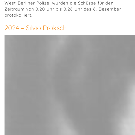
West-Berliner Polizei wurden die Schüsse für den
Zeitraum von 0.20 Uhr bis 0.26 Uhr des 6. Dezember
protokolliert.
2024 – Silvio Proksch