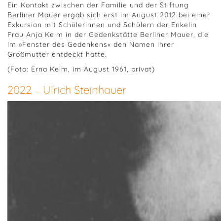
Ein Kontakt zwischen der Familie und der Stiftung
Berliner Mauer ergab sich erst im August 2012 bei einer
Exkursion mit Schülerinnen und Schülern der Enkelin
Frau Anja Kelm in der Gedenkstätte Berliner Mauer, die
im »Fenster des Gedenkens« den Namen ihrer
Großmutter entdeckt hatte.
(Foto: Erna Kelm, im August 1961, privat)
2022 – Ulrich Steinhauer