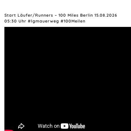
Start Läufer/Runners – 100 Miles Berlin 15.08.2026
05:30 Uhr #lgmauerweg #100Meilen