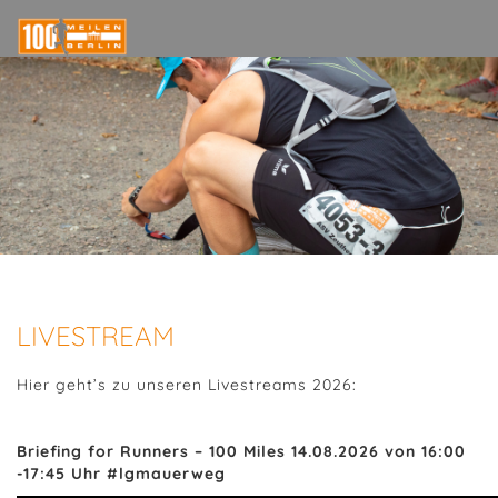
LIVESTREAM
Hier geht’s zu unseren Livestreams 2026:
Briefing for Runners – 100 Miles 14.08.2026 von 16:00
-17:45 Uhr #lgmauerweg