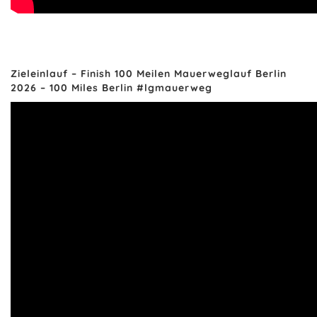
Zieleinlauf – Finish 100 Meilen Mauerweglauf Berlin
2026 – 100 Miles Berlin #lgmauerweg