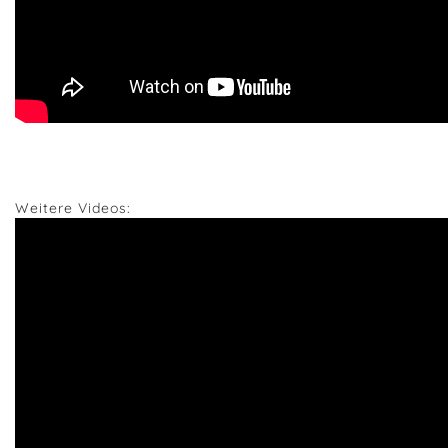
Weitere Videos: