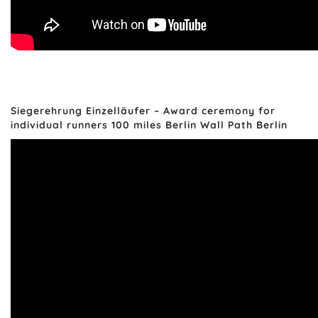
Siegerehrung Einzelläufer – Award ceremony for
individual runners 100 miles Berlin Wall Path Berlin