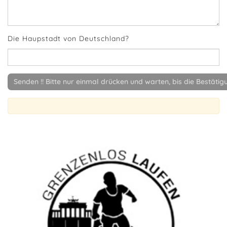
Die Haupstadt von Deutschland?