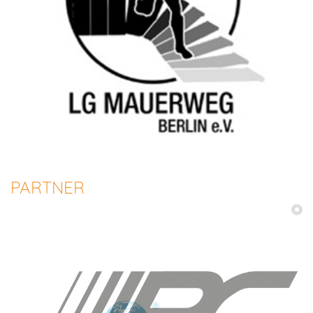
PARTNER