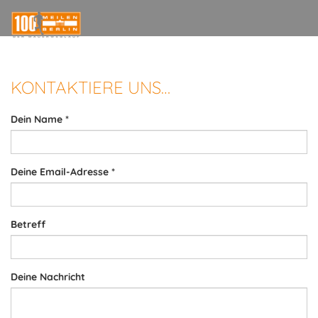
KONTAKTIERE UNS…
Dein Name
*
Deine Email-Adresse
*
Betreff
Deine Nachricht