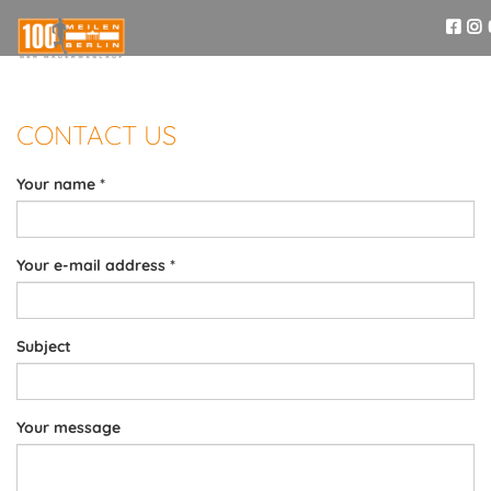
CONTACT US
Your name
*
Your e-mail address
*
Subject
Your message