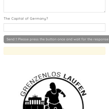
The Capital of Germany?