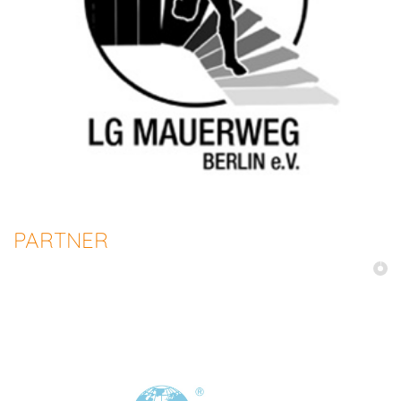
PARTNER