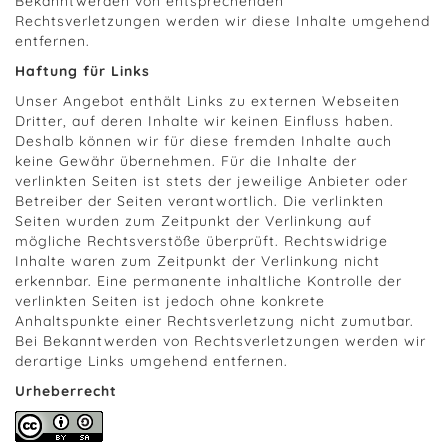
Bekanntwerden von entsprechenden
Rechtsverletzungen werden wir diese Inhalte umgehend
entfernen.
Haftung für Links
Unser Angebot enthält Links zu externen Webseiten
Dritter, auf deren Inhalte wir keinen Einfluss haben.
Deshalb können wir für diese fremden Inhalte auch
keine Gewähr übernehmen. Für die Inhalte der
verlinkten Seiten ist stets der jeweilige Anbieter oder
Betreiber der Seiten verantwortlich. Die verlinkten
Seiten wurden zum Zeitpunkt der Verlinkung auf
mögliche Rechtsverstöße überprüft. Rechtswidrige
Inhalte waren zum Zeitpunkt der Verlinkung nicht
erkennbar. Eine permanente inhaltliche Kontrolle der
verlinkten Seiten ist jedoch ohne konkrete
Anhaltspunkte einer Rechtsverletzung nicht zumutbar.
Bei Bekanntwerden von Rechtsverletzungen werden wir
derartige Links umgehend entfernen.
Urheberrecht