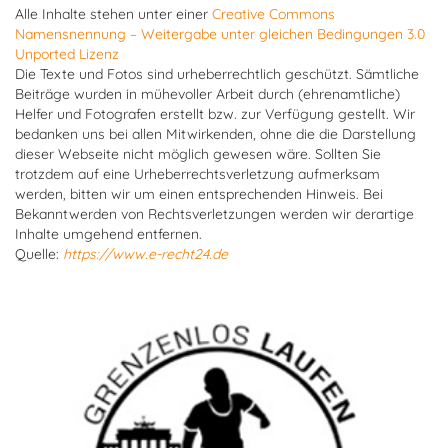
Alle Inhalte stehen unter einer
Creative Commons
Namensnennung – Weitergabe unter gleichen Bedingungen 3.0
Unported Lizenz
Die Texte und Fotos sind urheberrechtlich geschützt. Sämtliche
Beiträge wurden in mühevoller Arbeit durch (ehrenamtliche)
Helfer und Fotografen erstellt bzw. zur Verfügung gestellt. Wir
bedanken uns bei allen Mitwirkenden, ohne die die Darstellung
dieser Webseite nicht möglich gewesen wäre. Sollten Sie
trotzdem auf eine Urheberrechtsverletzung aufmerksam
werden, bitten wir um einen entsprechenden Hinweis. Bei
Bekanntwerden von Rechtsverletzungen werden wir derartige
Inhalte umgehend entfernen.
Quelle:
https://www.e-recht24.de