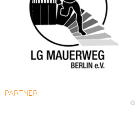
PARTNER