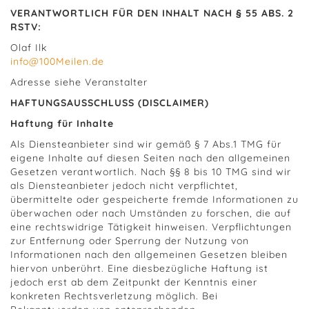
VERANTWORTLICH FÜR DEN INHALT NACH § 55 ABS. 2
RSTV:
Olaf Ilk
info@100Meilen.de
Adresse siehe Veranstalter
HAFTUNGSAUSSCHLUSS (DISCLAIMER)
Haftung für Inhalte
Als Diensteanbieter sind wir gemäß § 7 Abs.1 TMG für
eigene Inhalte auf diesen Seiten nach den allgemeinen
Gesetzen verantwortlich. Nach §§ 8 bis 10 TMG sind wir
als Diensteanbieter jedoch nicht verpflichtet,
übermittelte oder gespeicherte fremde Informationen zu
überwachen oder nach Umständen zu forschen, die auf
eine rechtswidrige Tätigkeit hinweisen. Verpflichtungen
zur Entfernung oder Sperrung der Nutzung von
Informationen nach den allgemeinen Gesetzen bleiben
hiervon unberührt. Eine diesbezügliche Haftung ist
jedoch erst ab dem Zeitpunkt der Kenntnis einer
konkreten Rechtsverletzung möglich. Bei