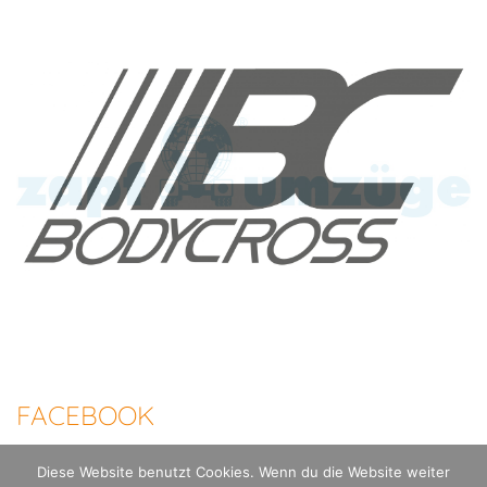
FACEBOOK
Diese Website benutzt Cookies. Wenn du die Website weiter