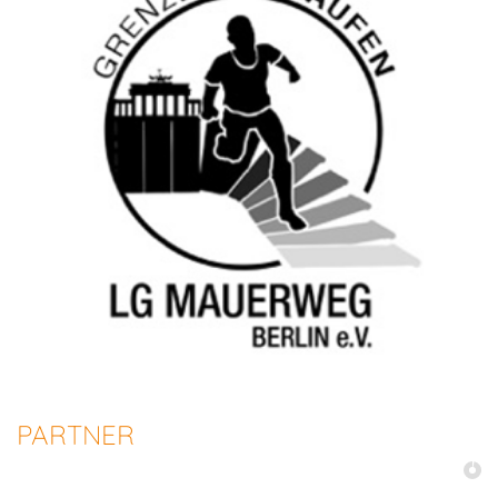
PARTNER