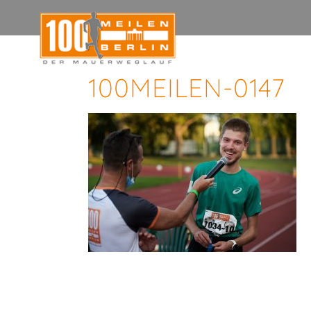
100MEILEN-0147