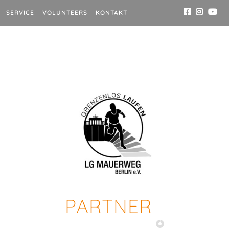
SERVICE
VOLUNTEERS
KONTAKT
PARTNER