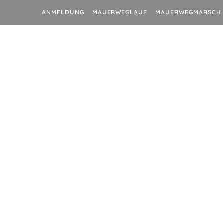
ANMELDUNG
MAUERWEGLAUF
MAUERWEGMARSCH