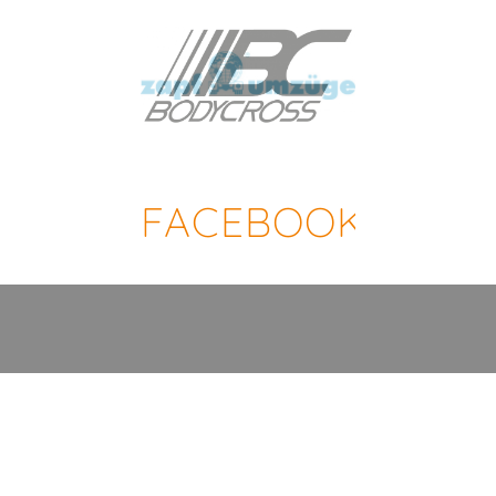
FACEBOOK