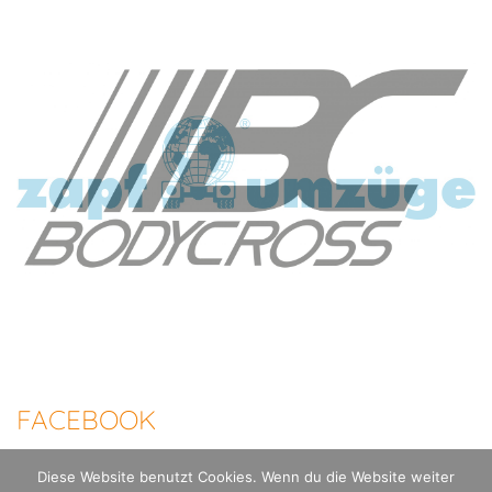
FACEBOOK
Diese Website benutzt Cookies. Wenn du die Website weiter