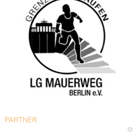
PARTNER