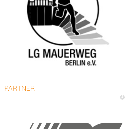
PARTNER