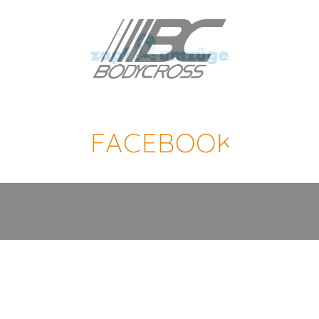
FACEBOOK