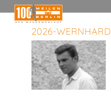
2026-WERNHARD-