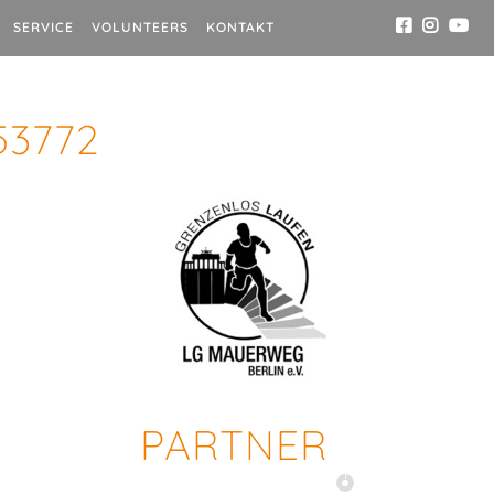
SERVICE
VOLUNTEERS
KONTAKT
53772
PARTNER