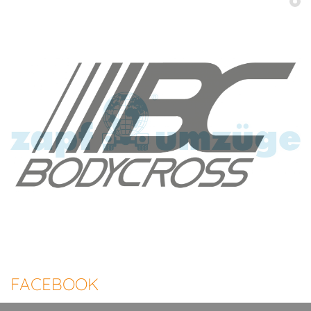
FACEBOOK