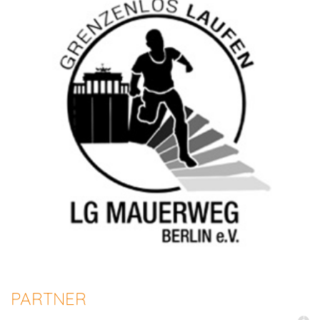
PARTNER