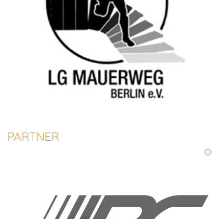
PARTNER