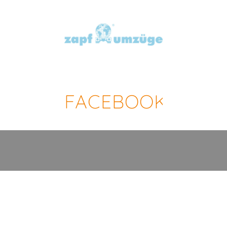
FACEBOOK