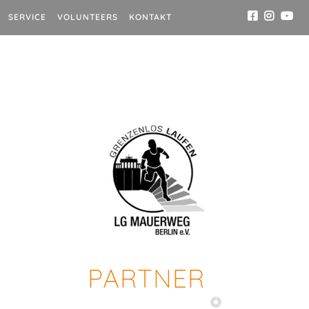
SERVICE
VOLUNTEERS
KONTAKT
PARTNER