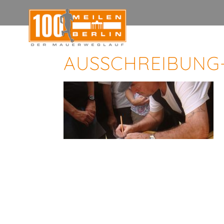
AUSSCHREIBUNG