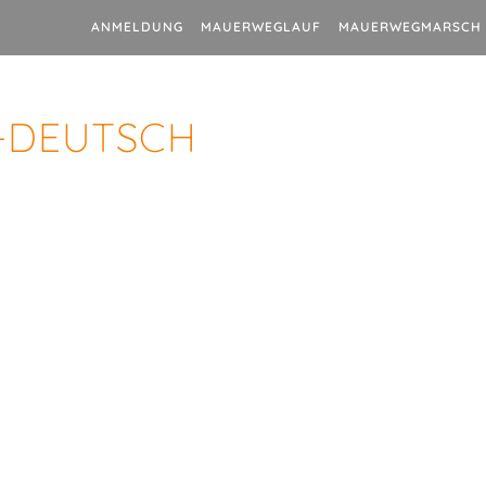
ANMELDUNG
MAUERWEGLAUF
MAUERWEGMARSCH
-DEUTSCH