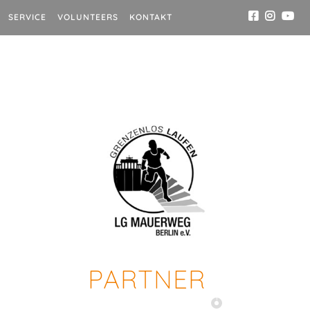
SERVICE
VOLUNTEERS
KONTAKT
PARTNER