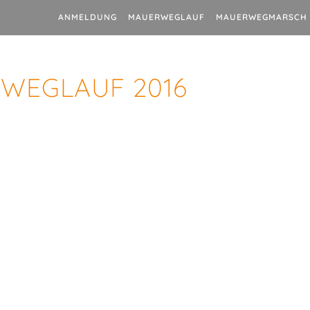
ANMELDUNG
MAUERWEGLAUF
MAUERWEGMARSCH
WEGLAUF 2016