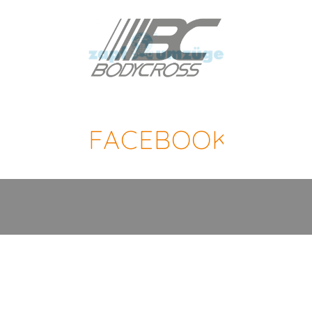
FACEBOOK