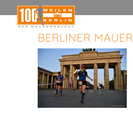
BERLINER MAUER