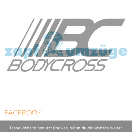
FACEBOOK
Diese Website benutzt Cookies. Wenn du die Website weiter