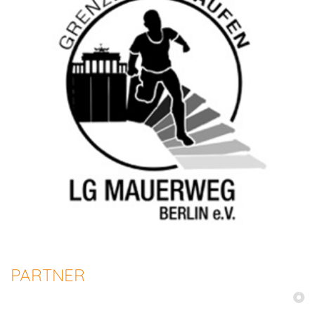
PARTNER