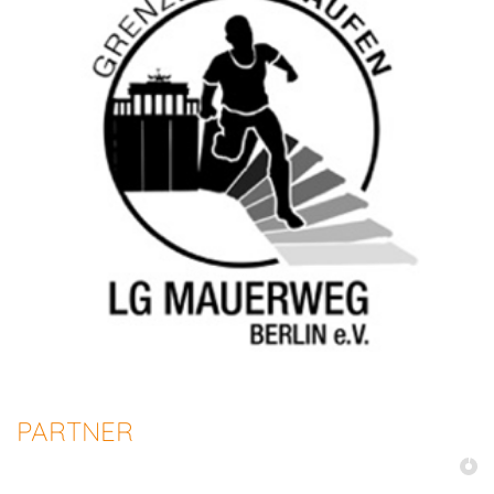
PARTNER