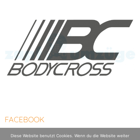
FACEBOOK
Diese Website benutzt Cookies. Wenn du die Website weiter