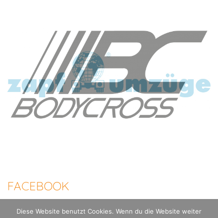
FACEBOOK
Diese Website benutzt Cookies. Wenn du die Website weiter