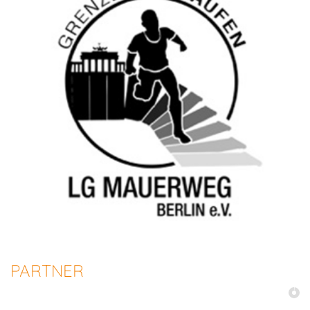
PARTNER