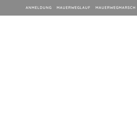
ANMELDUNG
MAUERWEGLAUF
MAUERWEGMARSCH