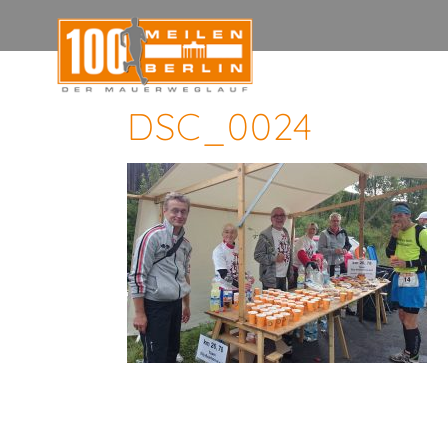
DSC_0024