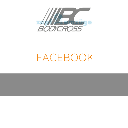
FACEBOOK