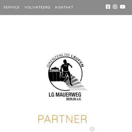
SERVICE
VOLUNTEERS
KONTAKT
PARTNER