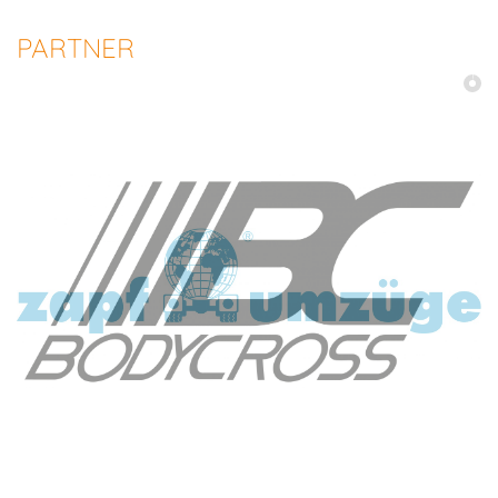
PARTNER