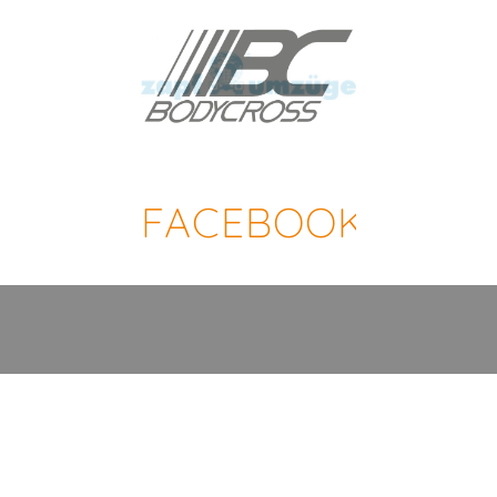
FACEBOOK