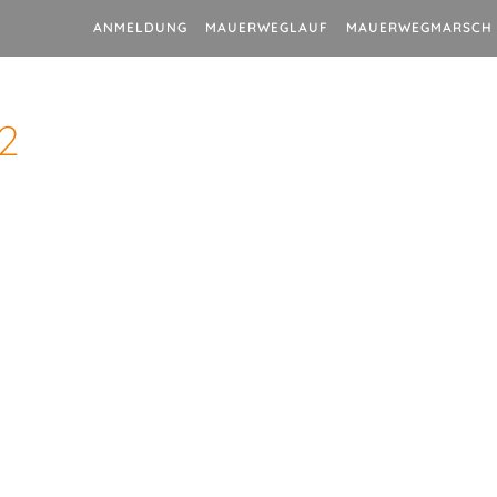
ANMELDUNG
MAUERWEGLAUF
MAUERWEGMARSCH
2