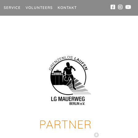
SERVICE
VOLUNTEERS
KONTAKT
PARTNER