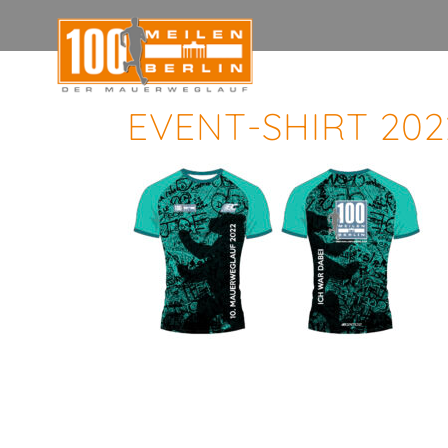
EVENT-SHIRT 202