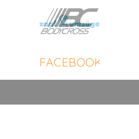
FACEBOOK