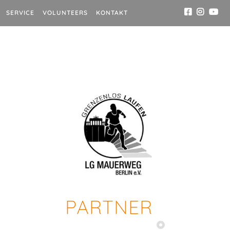
SERVICE
VOLUNTEERS
KONTAKT
PARTNER