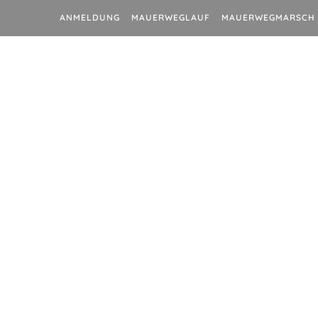
ANMELDUNG
MAUERWEGLAUF
MAUERWEGMARSCH