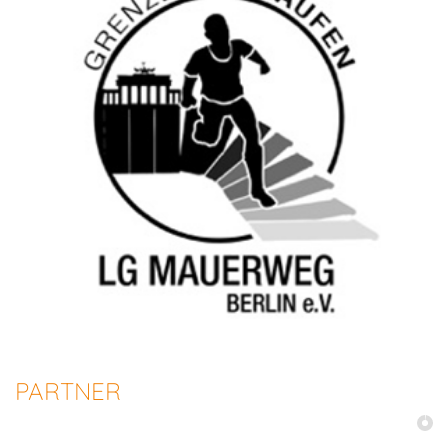
PARTNER