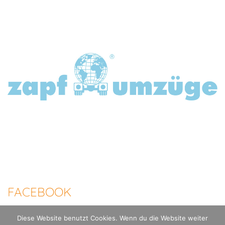
FACEBOOK
Diese Website benutzt Cookies. Wenn du die Website weiter