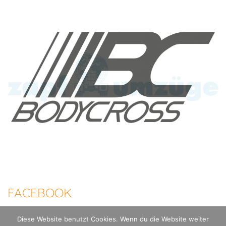
FACEBOOK
Diese Website benutzt Cookies. Wenn du die Website weiter