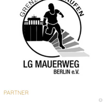
PARTNER