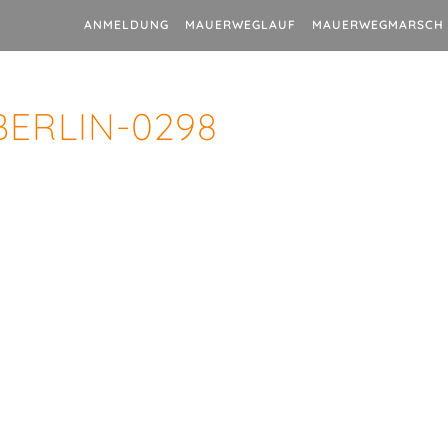
ANMELDUNG
MAUERWEGLAUF
MAUERWEGMARSCH
BERLIN-0298