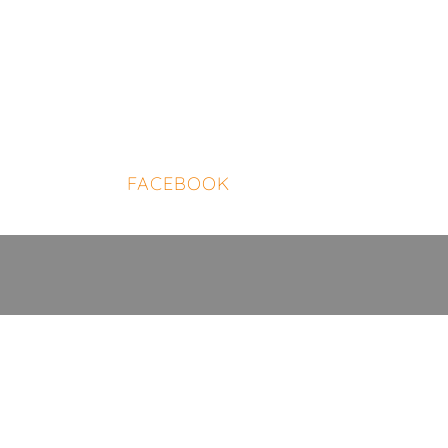
FACEBOOK