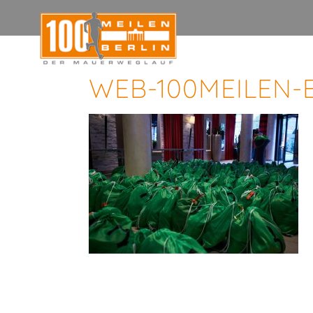
WEB-100MEILEN-