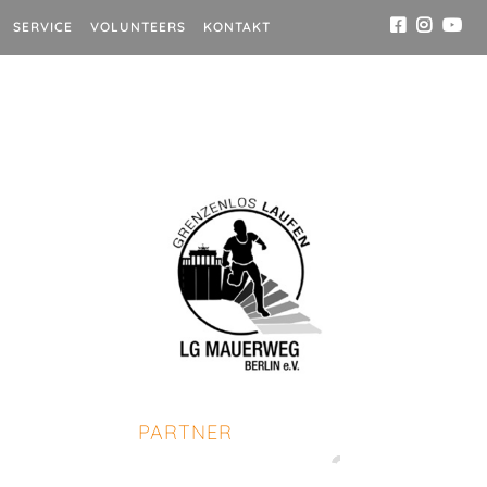
SERVICE
VOLUNTEERS
KONTAKT
PARTNER