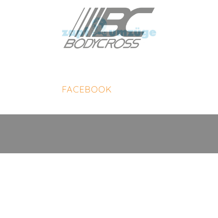
FACEBOOK