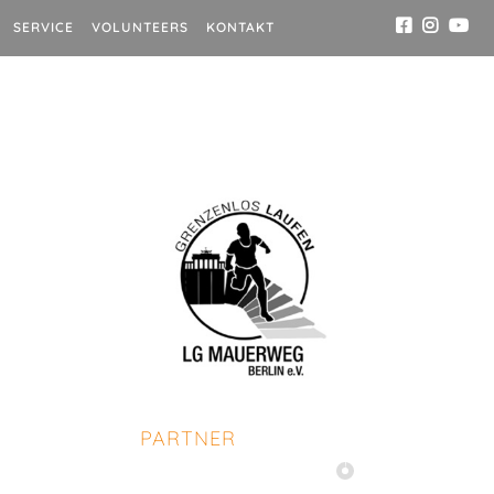
SERVICE
VOLUNTEERS
KONTAKT
PARTNER