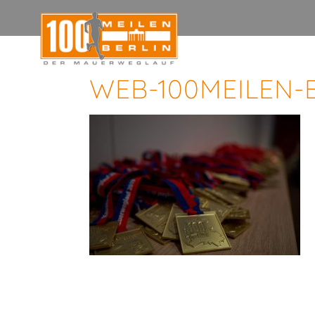
WEB-100MEILEN-