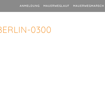
ANMELDUNG
MAUERWEGLAUF
MAUERWEGMARSCH
BERLIN-0300