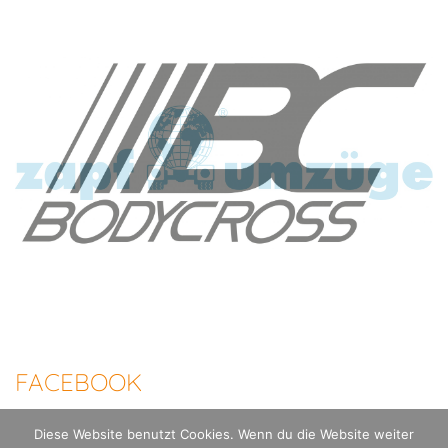
FACEBOOK
Diese Website benutzt Cookies. Wenn du die Website weiter