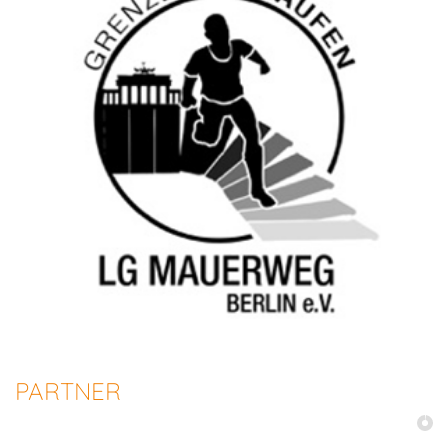
PARTNER