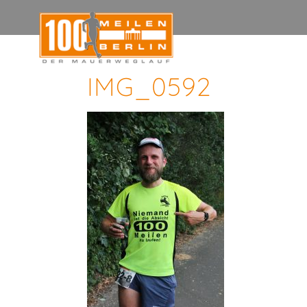
IMG_0592