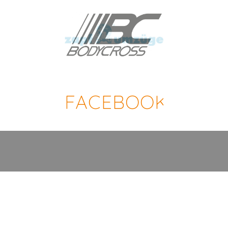
FACEBOOK