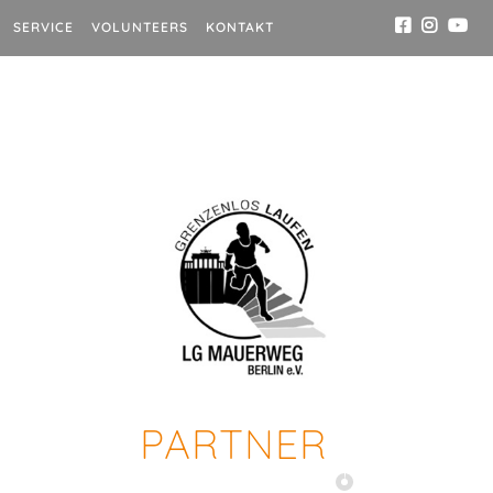
SERVICE
VOLUNTEERS
KONTAKT
PARTNER