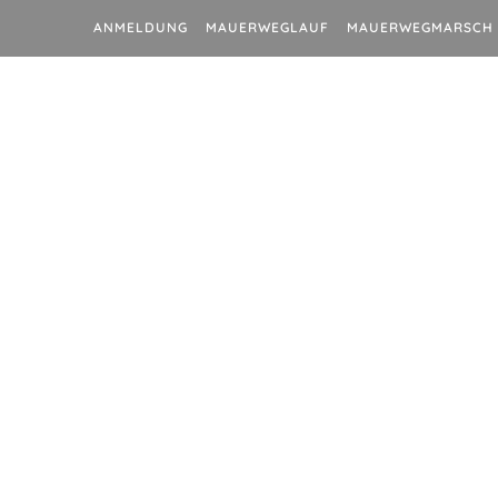
ANMELDUNG
MAUERWEGLAUF
MAUERWEGMARSCH