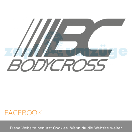
FACEBOOK
Diese Website benutzt Cookies. Wenn du die Website weiter