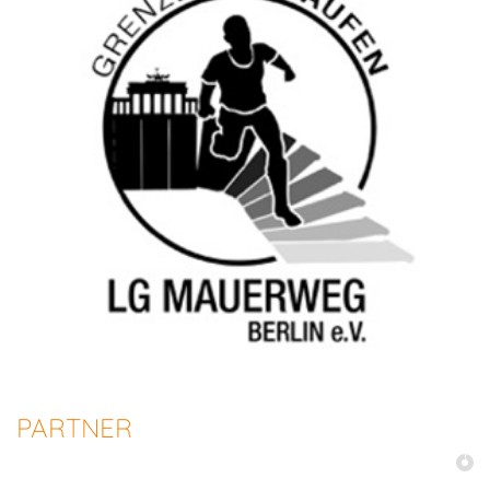
PARTNER