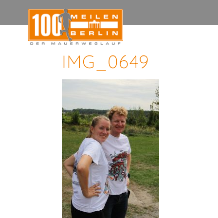
IMG_0649