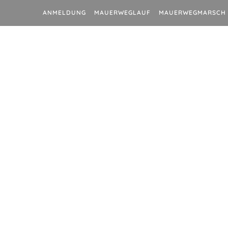
ANMELDUNG
MAUERWEGLAUF
MAUERWEGMARSCH