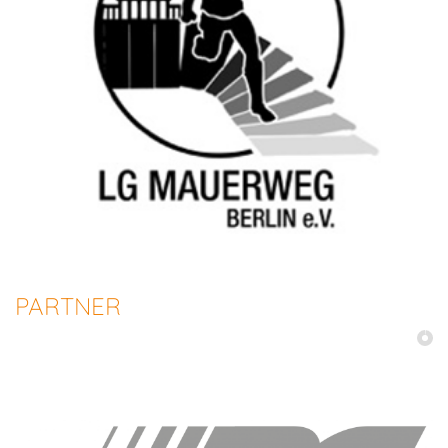
PARTNER