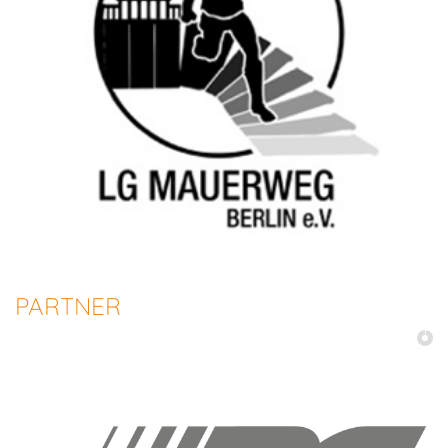
PARTNER