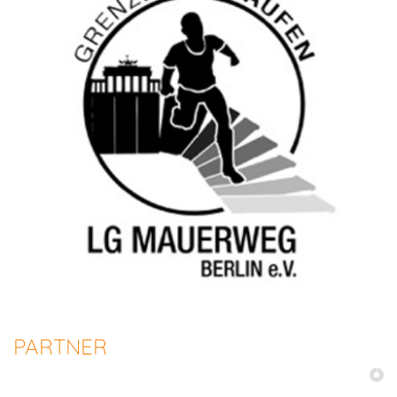
PARTNER