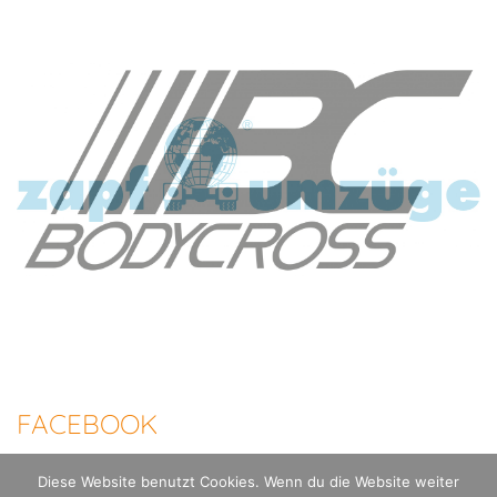
FACEBOOK
Diese Website benutzt Cookies. Wenn du die Website weiter