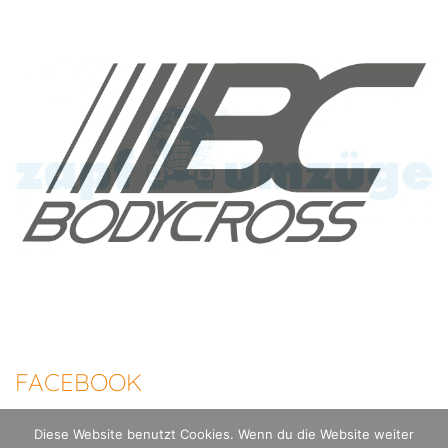
FACEBOOK
Diese Website benutzt Cookies. Wenn du die Website weiter