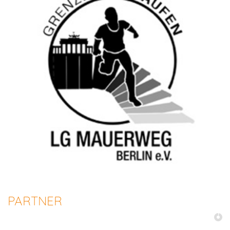
PARTNER