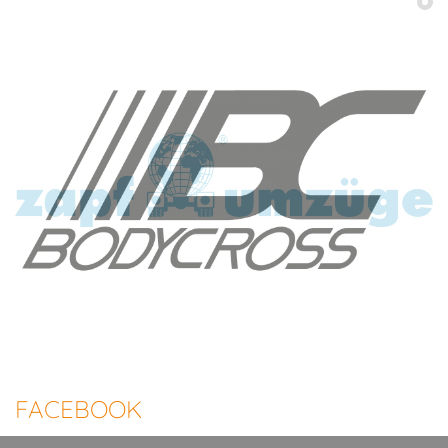
FACEBOOK