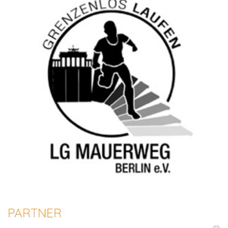
PARTNER