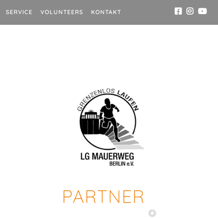
SERVICE
VOLUNTEERS
KONTAKT
PARTNER