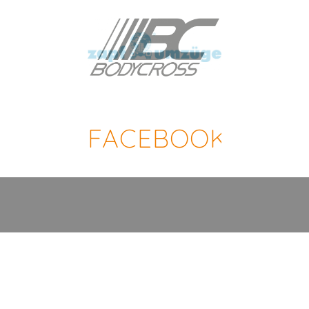
FACEBOOK