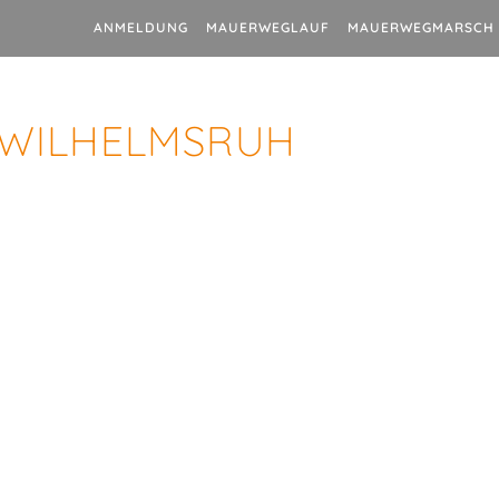
ANMELDUNG
MAUERWEGLAUF
MAUERWEGMARSCH
 WILHELMSRUH