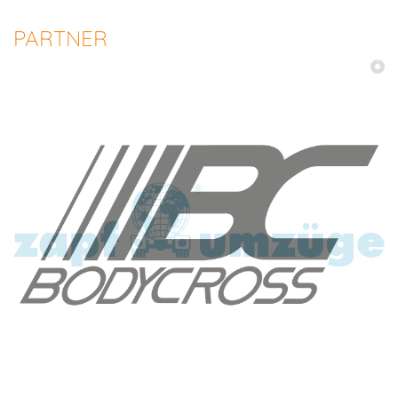
PARTNER