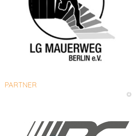
PARTNER