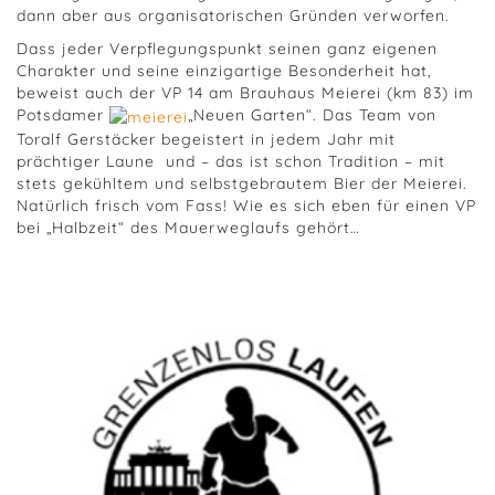
dann aber aus organisatorischen Gründen verworfen.
Dass jeder Verpflegungspunkt seinen ganz eigenen
Charakter und seine einzigartige Besonderheit hat,
beweist auch der VP 14 am Brauhaus Meierei (km 83) im
Potsdamer
„Neuen Garten“. Das Team von
Toralf Gerstäcker begeistert in jedem Jahr mit
prächtiger Laune und – das ist schon Tradition – mit
stets gekühltem und selbstgebrautem Bier der Meierei.
Natürlich frisch vom Fass! Wie es sich eben für einen VP
bei „Halbzeit“ des Mauerweglaufs gehört…