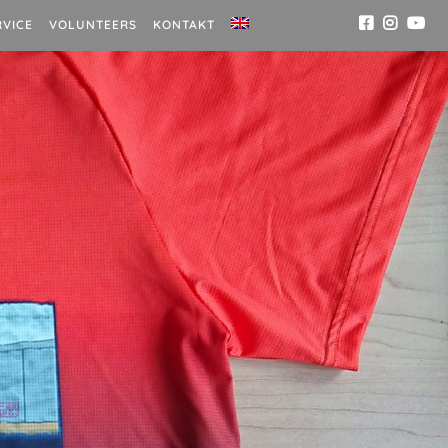
RVICE
VOLUNTEERS
KONTAKT