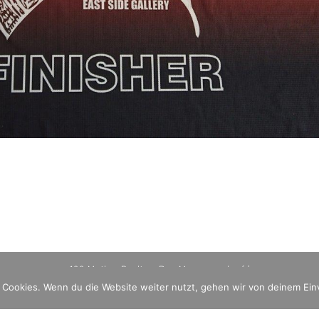
100 Meilen Berlin - Der Mauerweglauf |
Datenschutzerklärung
Impressum
 Cookies. Wenn du die Website weiter nutzt, gehen wir von deinem Ein