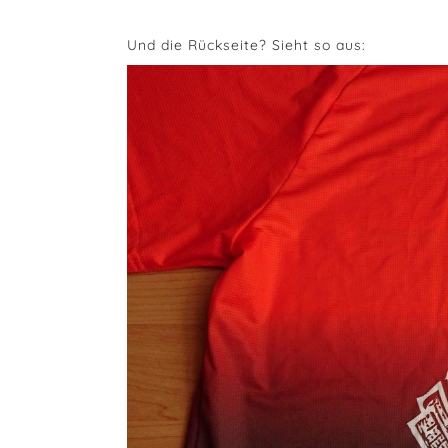
Und die Rückseite? Sieht so aus: