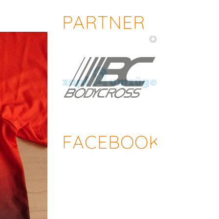
PARTNER
FACEBOOK