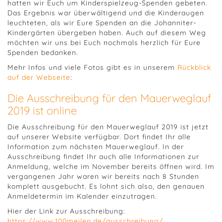
hatten wir Euch um Kinderspielzeug-Spenden gebeten.
Das Ergebnis war überwältigend und die Kinderaugen
leuchteten, als wir Eure Spenden an die Johanniter-
Kindergärten übergeben haben. Auch auf diesem Weg
möchten wir uns bei Euch nochmals herzlich für Eure
Spenden bedanken.
Mehr Infos und viele Fotos gibt es in unserem
Rückblick
auf der Webseite
:
Die Ausschreibung für den Mauerweglauf
2019 ist online
Die Ausschreibung für den Mauerweglauf 2019 ist jetzt
auf unserer Website verfügbar. Dort findet Ihr alle
Information zum nächsten Mauerweglauf. In der
Ausschreibung findet Ihr auch alle Informationen zur
Anmeldung, welche im November bereits öffnen wird. Im
vergangenen Jahr waren wir bereits nach 8 Stunden
komplett ausgebucht. Es lohnt sich also, den genauen
Anmeldetermin im Kalender einzutragen.
Hier der Link zur Ausschreibung:
https://www.100meilen.de/ausschreibung/