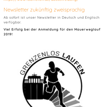
Newsletter zukünftig zweisprachig
Ab sofort ist unser Newsletter in Deutsch und Englisch
verfügbar.
Viel Erfolg bei der Anmeldung für den Mauerweglauf
2019!