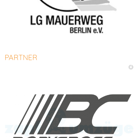
PARTNER