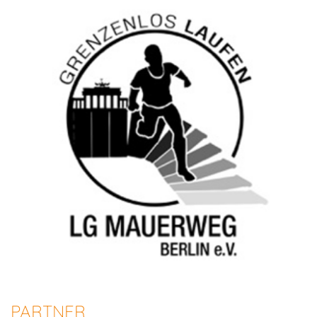
PARTNER