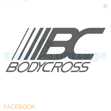
FACEBOOK