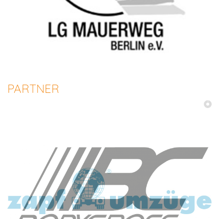
PARTNER