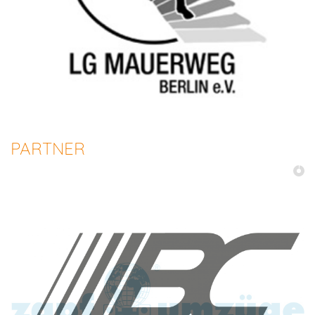
PARTNER