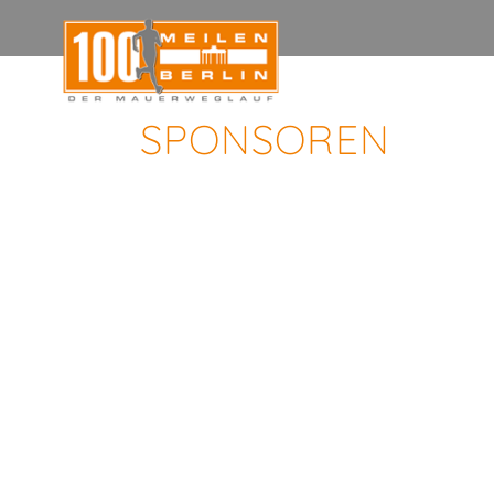
SPONSOREN