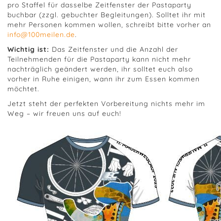
pro Staffel für dasselbe Zeitfenster der Pastaparty
buchbar (zzgl. gebuchter Begleitungen). Solltet ihr mit
mehr Personen kommen wollen, schreibt bitte vorher an
info@100meilen.de
.
Wichtig ist:
Das Zeitfenster und die Anzahl der
Teilnehmenden für die Pastaparty kann nicht mehr
nachträglich geändert werden, ihr solltet euch also
vorher in Ruhe einigen, wann ihr zum Essen kommen
möchtet.
Jetzt steht der perfekten Vorbereitung nichts mehr im
Weg – wir freuen uns auf euch!