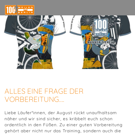
ALLES EINE FRAGE DER
VORBEREITUNG….
Liebe Läufer*innen, der August rückt unaufhaltsam
näher und wir sind sicher, es kribbelt euch schon
ordentlich in den Füßen. Zu einer guten Vorbereitung
gehört aber nicht nur das Training, sondern auch die