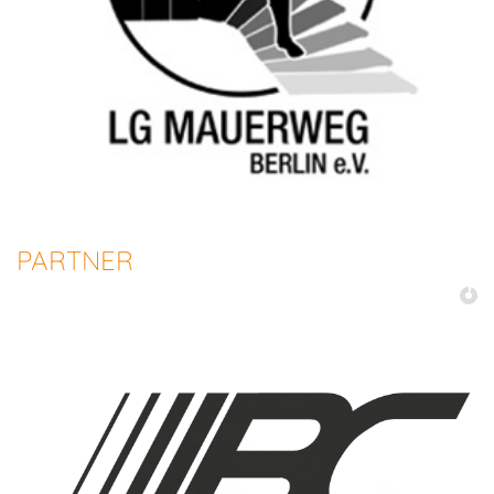
PARTNER