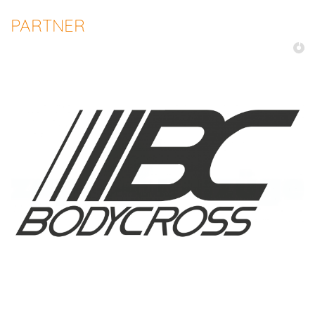
PARTNER