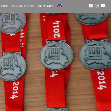
RVICE
VOLUNTEERS
KONTAKT