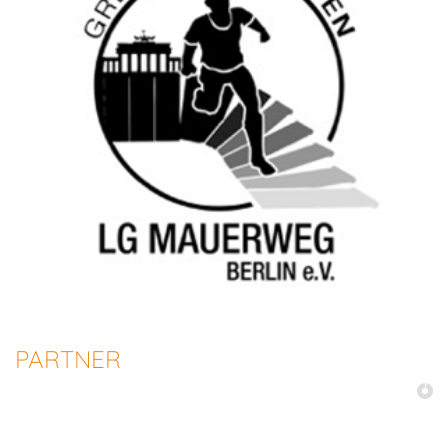
PARTNER