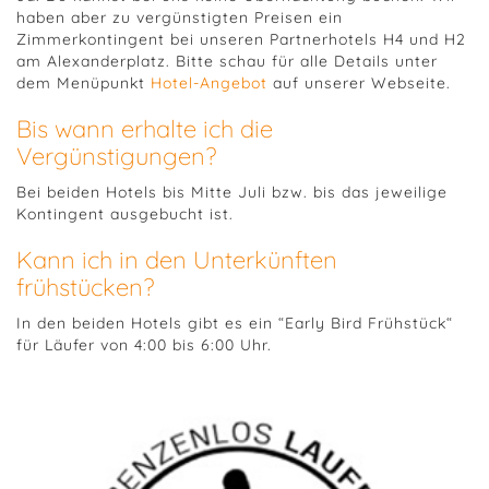
haben aber zu vergünstigten Preisen ein
Zimmerkontingent bei unseren Partnerhotels H4 und H2
am Alexanderplatz. Bitte schau für alle Details unter
dem Menüpunkt
Hotel-Angebot
auf unserer Webseite.
Bis wann erhalte ich die
Vergünstigungen?
Bei beiden Hotels bis Mitte Juli bzw. bis das jeweilige
Kontingent ausgebucht ist.
Kann ich in den Unterkünften
frühstücken?
In den beiden Hotels gibt es ein “Early Bird Frühstück“
für Läufer von 4:00 bis 6:00 Uhr.