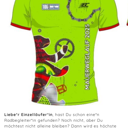
Liebe*r Einzelläufer*in
, hast Du schon eine*n
Radbegleiter*in gefunden? Noch nicht, aber Du
möchtest nicht alleine bleiben? Dann wird es höchste