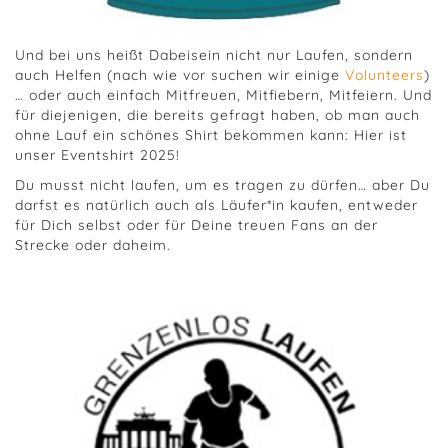
Und bei uns heißt Dabeisein nicht nur Laufen, sondern
auch Helfen (nach wie vor suchen wir einige
Volunteers
)
… oder auch einfach Mitfreuen, Mitfiebern, Mitfeiern. Und
für diejenigen, die bereits gefragt haben, ob man auch
ohne Lauf ein schönes Shirt bekommen kann: Hier ist
unser Eventshirt 2025!
Du musst nicht laufen, um es tragen zu dürfen… aber Du
darfst es natürlich auch als Läufer*in kaufen, entweder
für Dich selbst oder für Deine treuen Fans an der
Strecke oder daheim.