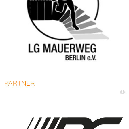
PARTNER