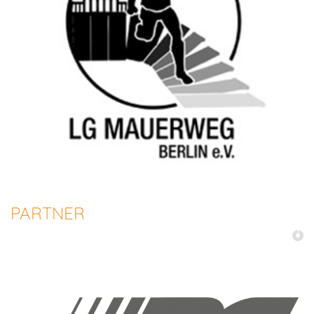
PARTNER