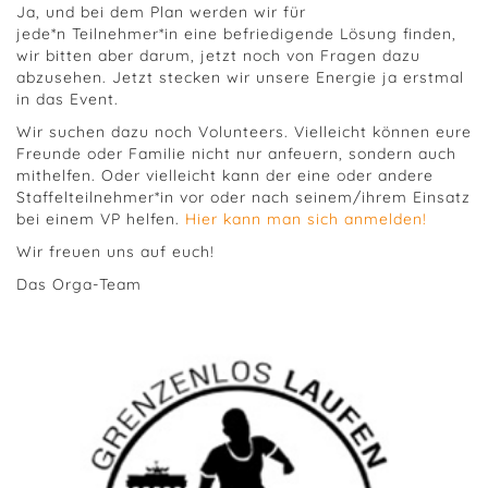
Ja, und bei dem Plan werden wir für
jede*n Teilnehmer*in eine befriedigende Lösung finden,
wir bitten aber darum, jetzt noch von Fragen dazu
abzusehen. Jetzt stecken wir unsere Energie ja erstmal
in das Event.
Wir suchen dazu noch Volunteers. Vielleicht können eure
Freunde oder Familie nicht nur anfeuern, sondern auch
mithelfen. Oder vielleicht kann der eine oder andere
Staffelteilnehmer*in vor oder nach seinem/ihrem Einsatz
bei einem VP helfen.
Hier kann man sich anmelden!
Wir freuen uns auf euch!
Das Orga-Team